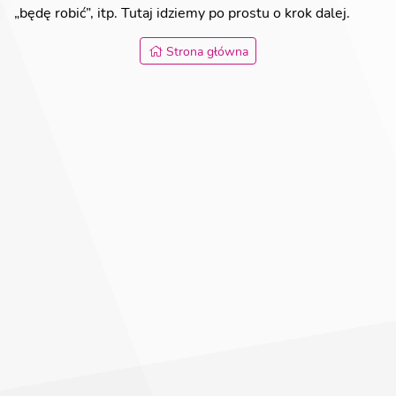
„będę robić”, itp. Tutaj idziemy po prostu o krok dalej.
Strona główna