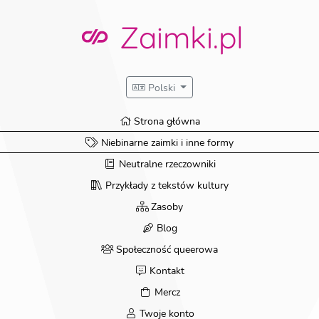
Zaimki.pl
Polski
Strona główna
Niebinarne zaimki i inne formy
Neutralne rzeczowniki
Przykłady z tekstów kultury
Zasoby
Blog
Społeczność queerowa
Kontakt
Mercz
Twoje konto