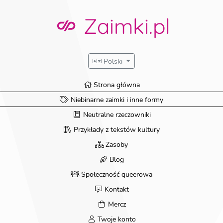
Zaimki.pl
Polski
Strona główna
Niebinarne zaimki i inne formy
Neutralne rzeczowniki
Przykłady z tekstów kultury
Zasoby
Blog
Społeczność queerowa
Kontakt
Mercz
Twoje konto