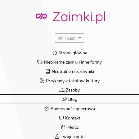
Zaimki.pl
Polski
Strona główna
Niebinarne zaimki i inne formy
Neutralne rzeczowniki
Przykłady z tekstów kultury
Zasoby
Blog
Społeczność queerowa
Kontakt
Mercz
Twoje konto