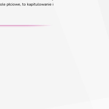
ole płciowe, to kapitulowanie i