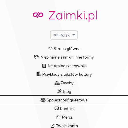
Zaimki.pl
Polski
Strona główna
Niebinarne zaimki i inne formy
Neutralne rzeczowniki
Przykłady z tekstów kultury
Zasoby
Blog
Społeczność queerowa
Kontakt
Mercz
Twoje konto