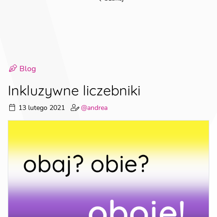
Blog
Inkluzywne liczebniki
13 lutego 2021
@andrea