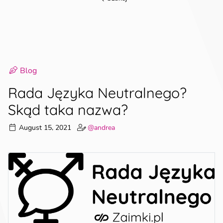
Blog
Rada Języka Neutralnego?
Skąd taka nazwa?
August 15, 2021
@andrea