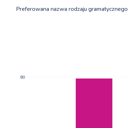
Preferowana nazwa rodzaju gramatycznego
80