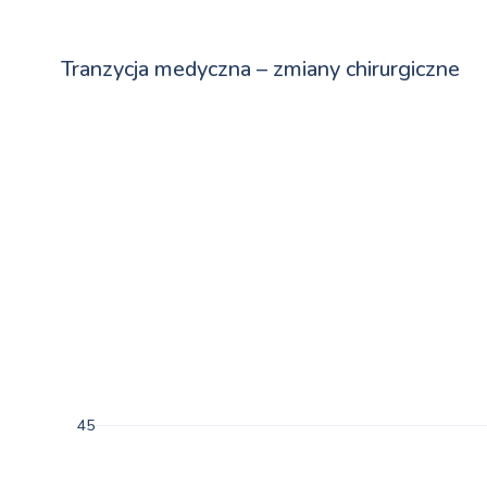
Tranzycja medyczna – zmiany chirurgiczne
45