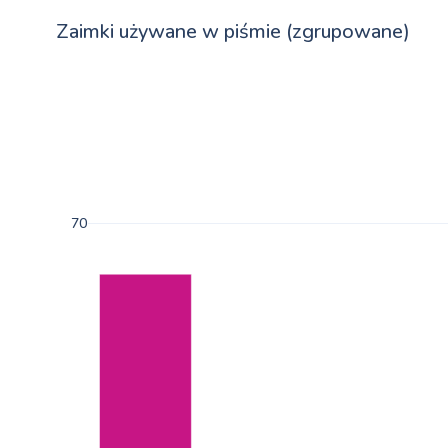
Zaimki używane w piśmie (zgrupowane)
70