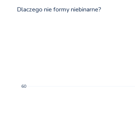
Dlaczego nie formy niebinarne?
60