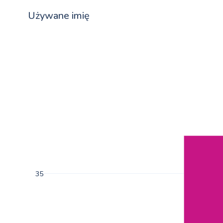
Używane imię
35