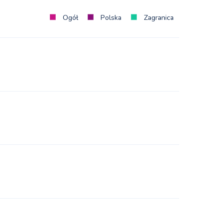
Ogół
Polska
Zagranica