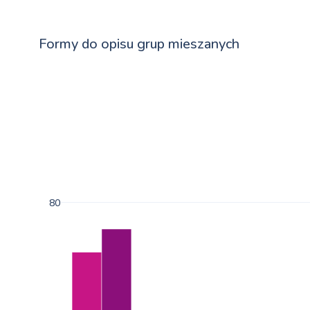
Formy do opisu grup mieszanych
80