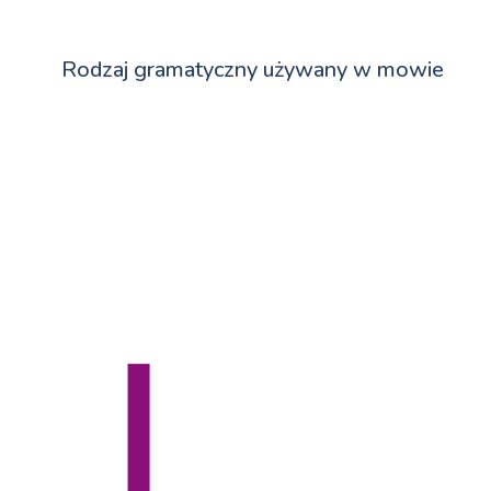
Rodzaj gramatyczny używany w mowie