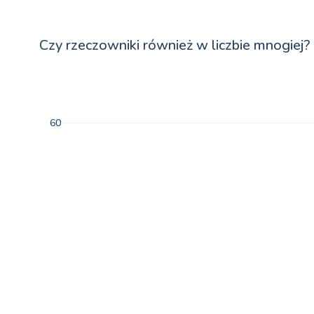
Czy rzeczowniki również w liczbie mnogiej?
60