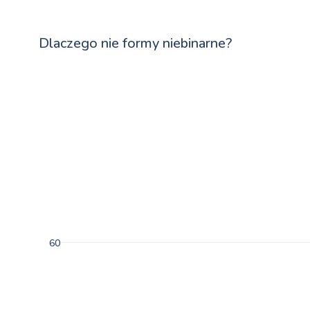
Dlaczego nie formy niebinarne?
60