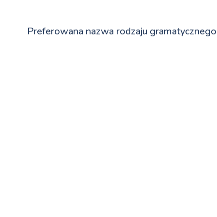
Preferowana nazwa rodzaju gramatycznego