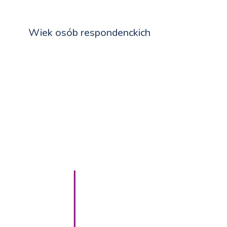
Wiek osób respondenckich